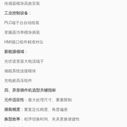
传感器模块高效安装
工业控制设备
：
PLC端子台自动组装
变频器功率模块插装
HMI接口组件精准对位
新能源领域
：
光伏逆变器大电流端子
储能系统连接模块
充电桩高压组件
四、异形插件机选型关键指标
元件适应性
：最大处理尺寸、重量限制
插装精度
：重复定位精度、角度偏差
换型效率
：程序切换时间、夹具更换便捷性