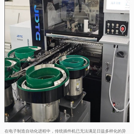
在电子制造自动化进程中，传统插件机已无法满足日益多样化的异