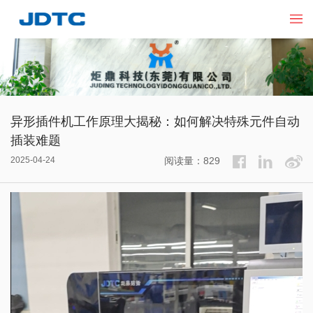
异形插件机工作原理大揭秘：如何解决特殊元件自动
插装难题
2025-04-24
阅读量：829