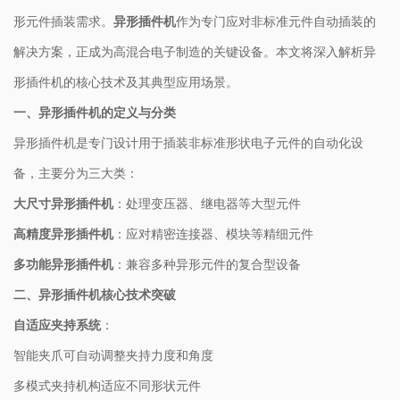
形元件插装需求。
异形插件机
作为专门应对非标准元件自动插装的
解决方案，正成为高混合电子制造的关键设备。本文将深入解析异
形插件机的核心技术及其典型应用场景。
一、异形插件机的定义与分类
异形插件机是专门设计用于插装非标准形状电子元件的自动化设
备，主要分为三大类：
大尺寸异形插件机
：处理变压器、继电器等大型元件
高精度异形插件机
：应对精密连接器、模块等精细元件
多功能异形插件机
：兼容多种异形元件的复合型设备
二、异形插件机核心技术突破
自适应夹持系统
：
智能夹爪可自动调整夹持力度和角度
多模式夹持机构适应不同形状元件