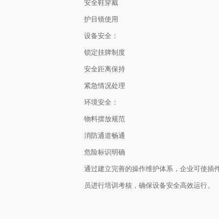
安全鞋穿戴
护目镜使用
设备安全：
锁定挂牌制度
安全距离保持
紧急情况处理
环境安全：
物料摆放规范
消防通道畅通
危险标识明确
通过建立完善的操作维护体系，企业可使插件机
员进行培训考核，确保设备安全高效运行。