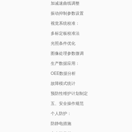
加减速曲线调整
振动抑制参数设置
视觉系统校准：
多标定板校准法
光照条件优化
图像处理参数微调
生产数据应用：
OEE数据分析
故障模式统计
预防性维护计划制定
五、安全操作规范
个人防护：
防静电措施