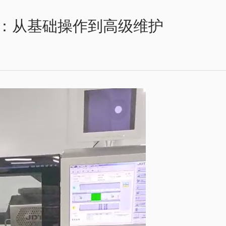
：从基础操作到高级维护