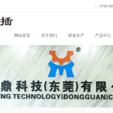
0769-8
网站首页
关于我们
研发生产
产品中心