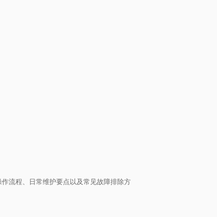
操作流程、日常维护要点以及常见故障排除方