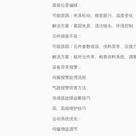
插装位置偏移：
可能原因：夹具松动、视觉脏污、温度变化
解决方案：紧固夹具、清洁镜头、环境控制
元件插装不良：
可能原因：元件参数错误、供料异常、压接
解决方案：核对元件库、检查供料系统、调
设备异常报警：
伺服报警处理流程
气路报警排查方法
传感器故障诊断技巧
四、高级维护技巧
运动系统优化：
伺服增益调节