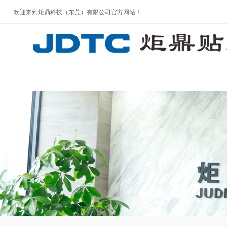
欢迎来到炬鼎科技（东莞）有限公司官方网站！