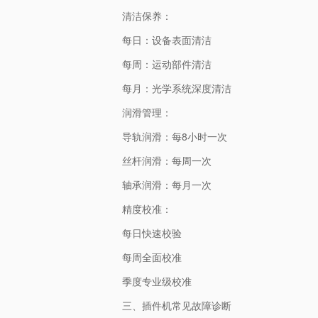
清洁保养：
每日：设备表面清洁
每周：运动部件清洁
每月：光学系统深度清洁
润滑管理：
导轨润滑：每8小时一次
丝杆润滑：每周一次
轴承润滑：每月一次
精度校准：
每日快速校验
每周全面校准
季度专业级校准
三、插件机常见故障诊断