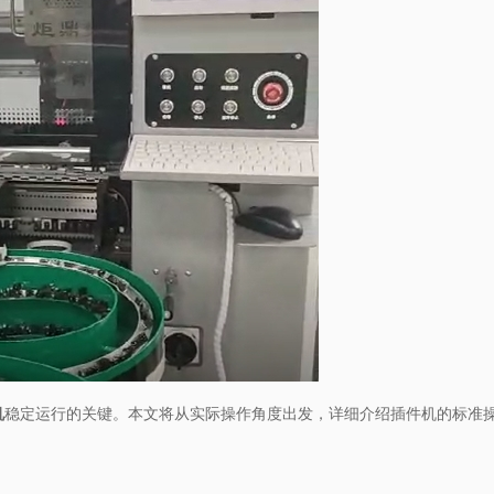
机
稳定运行的关键。本文将从实际操作角度出发，详细介绍插件机的标准