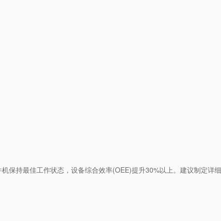
保持最佳工作状态，设备综合效率(OEE)提升30%以上。建议制定详细