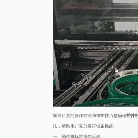
掌握科学的操作方法和维护技巧是确保
插件
法，帮助用户充分发挥设备性能。
一、插件机标准操作流程