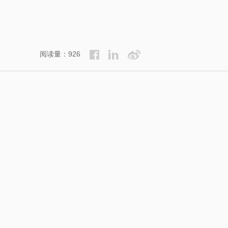
阅读量：926