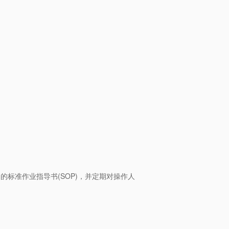
的标准作业指导书(SOP)，并定期对操作人