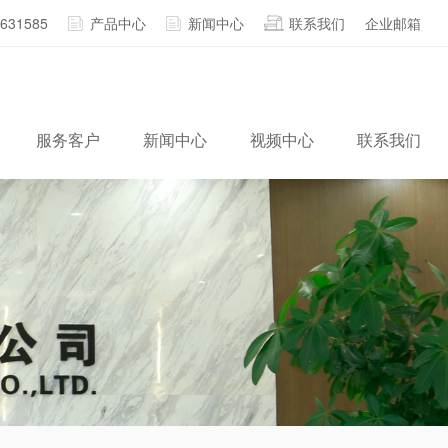
2631585
产品中心
新闻中心
联系我们
企业邮箱
服务客户
新闻中心
视频中心
联系我们