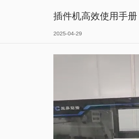
插件机高效使用手册
2025-04-29