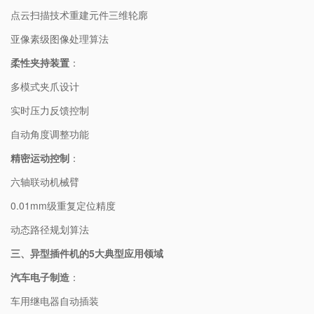
点云扫描技术重建元件三维轮廓
亚像素级图像处理算法
柔性夹持装置
：
多模式夹爪设计
实时压力反馈控制
自动角度调整功能
精密运动控制
：
六轴联动机械臂
0.01mm级重复定位精度
动态路径规划算法
三、异型插件机的5大典型应用领域
汽车电子制造
：
车用继电器自动插装