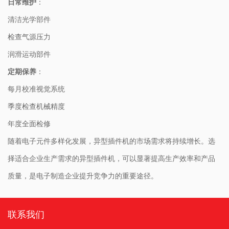
日常维护
：
清洁光学部件
检查气源压力
润滑运动部件
定期保养
：
每月校准视觉系统
季度检查机械精度
年度全面检修
随着电子元件多样化发展，异型插件机的市场需求将持续增长。选
择适合企业生产需求的异型插件机，可以显著提高生产效率和产品
质量，是电子制造企业提升竞争力的重要途径。
联系我们