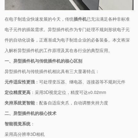
在电子制造业快速发展的今天，传统
插件机
已无法满足各种非标准
电子元件的插装需求。异型插件机作为专门处理不规则形状电子元
件的自动化设备，正逐渐成为电子制造企业的必备装备。本文将深
入解析异型插件机的工作原理及其在各行业的典型应用。
一、异型插件机与传统插件机的核心区别
异型插件机与传统插件机相比具有三大显著特点：
元件适应性更强
：可处理变压器、继电器、连接器等不规则元件
定位精度更高
：采用3D视觉定位，精度可达±0.02mm
夹持系统更智能
：配备自适应夹爪，自动调整夹持力度
二、异型插件机的核心技术
智能视觉系统
：
采用高分辨率3D相机