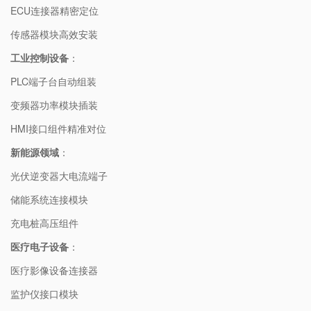
ECU连接器精密定位
传感器模块高效安装
工业控制设备
：
PLC端子台自动组装
变频器功率模块插装
HMI接口组件精准对位
新能源领域
：
光伏逆变器大电流端子
储能系统连接模块
充电桩高压组件
医疗电子设备
：
医疗影像设备连接器
监护仪接口模块