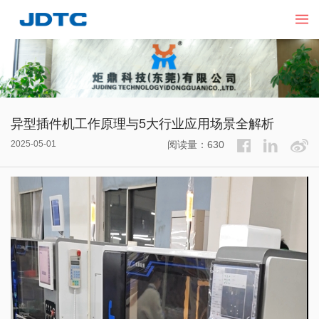
异型插件机工作原理与5大行业应用场景全解析
2025-05-01
阅读量：630