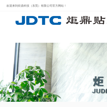
欢迎来到炬鼎科技（东莞）有限公司官方网站！