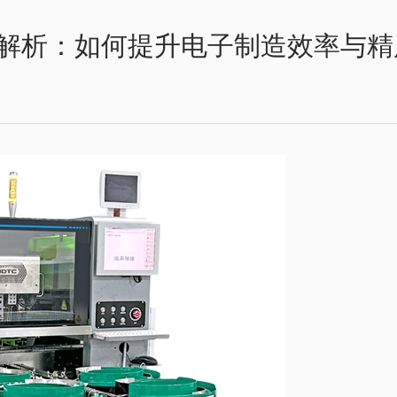
解析：如何提升电子制造效率与精