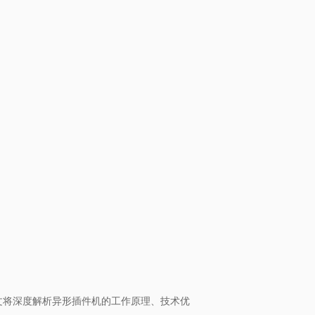
文将深度解析异形插件机的工作原理、技术优