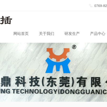
0769-8
网站首页
关于我们
研发生产
产品中心