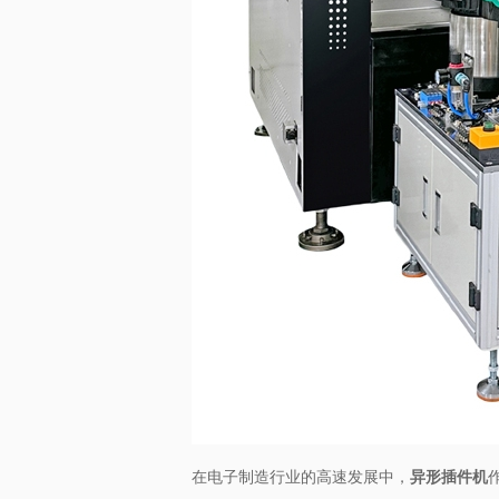
在电子制造行业的高速发展中，​
异形插件机