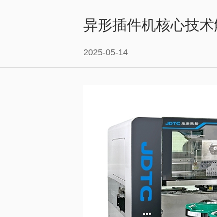
异形插件机核心技术
2025-05-14