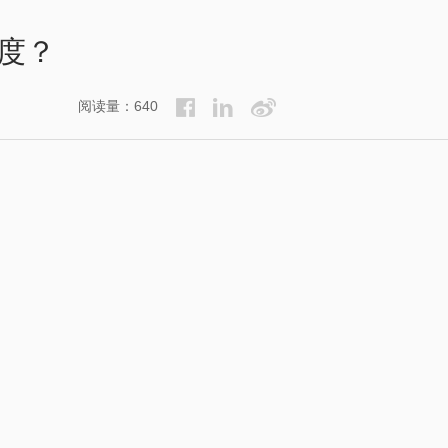
度？
阅读量：640