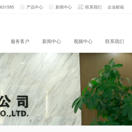
2631585
产品中心
新闻中心
联系我们
企业邮箱
服务客户
新闻中心
视频中心
联系我们