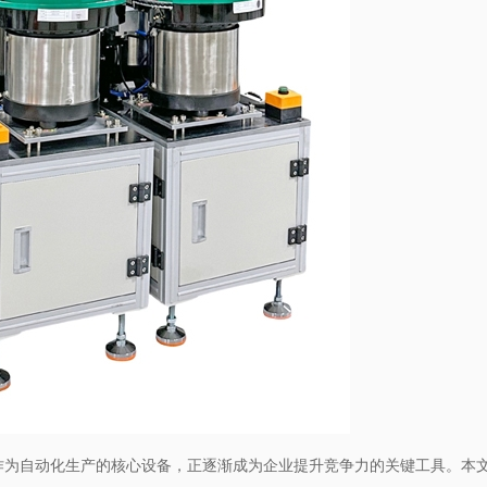
​作为自动化生产的核心设备，正逐渐成为企业提升竞争力的关键工具。本