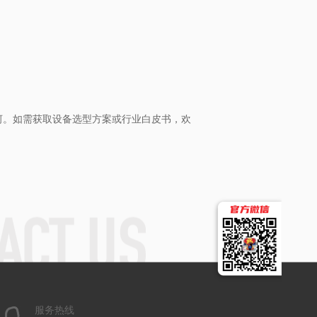
河。如需获取设备选型方案或行业白皮书，欢
服务热线