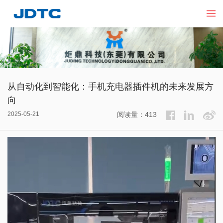
从自动化到智能化：手机充电器插件机的未来发展方
向
2025-05-21
阅读量：413