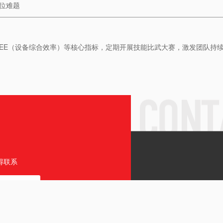
定位难题
OEE（设备综合效率）等核心指标，定期开展技能比武大赛，激发团队持
得联系