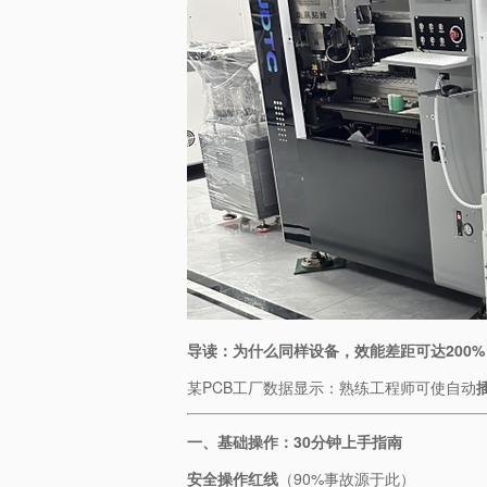
导读：为什么同样设备，效能差距可达200%？
某PCB工厂数据显示：熟练工程师可使自动
​一、基础操作：30分钟上手指南​
​安全操作红线​
​（90%事故源于此）