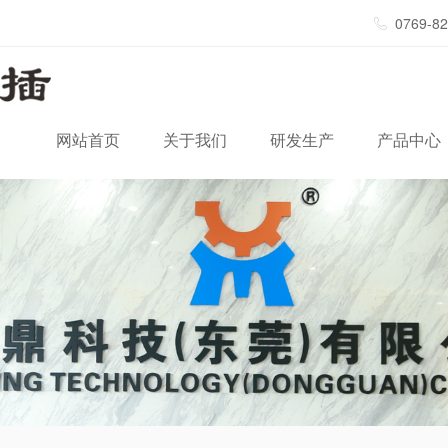
0769-8
网站首页
关于我们
研发生产
产品中心