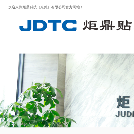
欢迎来到炬鼎科技（东莞）有限公司官方网站！