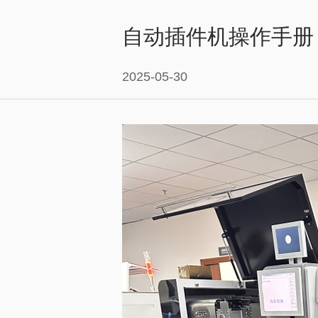
自动插件机操作手册
2025-05-30