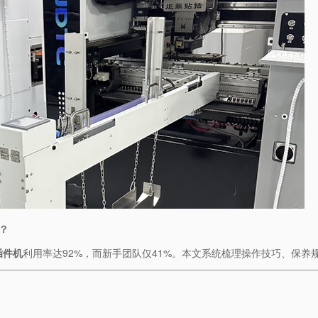
​
插件机
利用率达92%，而新手团队仅41%。本文系统梳理操作技巧、保