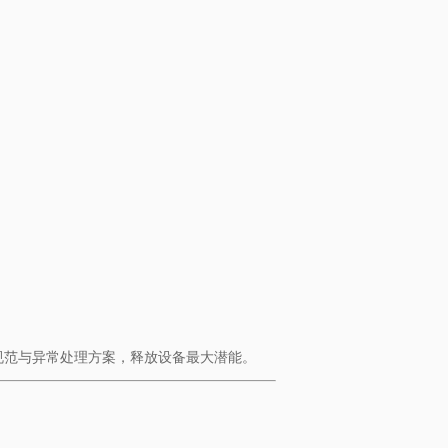
养规范与异常处理方案，释放设备最大潜能。