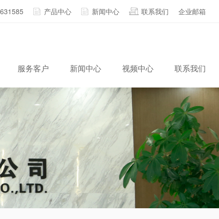
2631585
产品中心
新闻中心
联系我们
企业邮箱
服务客户
新闻中心
视频中心
联系我们