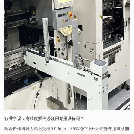
行业争议：高精度插件必须用专用设备吗？​
随着协作机器人精度突破0.02mm，35%的企业开始质疑专用自动
插