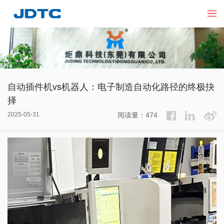
自动插件机vs机器人：电子制造自动化路径的终极抉
择
2025-05-31
阅读量：474