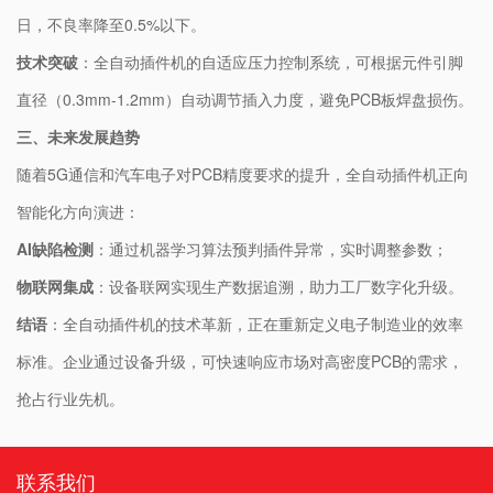
日，不良率降至0.5%以下。
​技术突破​
​：全自动插件机的自适应压力控制系统，可根据元件引脚
直径（0.3mm-1.2mm）自动调节插入力度，避免PCB板焊盘损伤。
三、未来发展趋势
随着5G通信和汽车电子对PCB精度要求的提升，全自动插件机正向
智能化方向演进：
​AI缺陷检测​
​：通过机器学习算法预判插件异常，实时调整参数；
​物联网集成​
​：设备联网实现生产数据追溯，助力工厂数字化升级。
​结语​
​：全自动插件机的技术革新，正在重新定义电子制造业的效率
标准。企业通过设备升级，可快速响应市场对高密度PCB的需求，
抢占行业先机。
联系我们