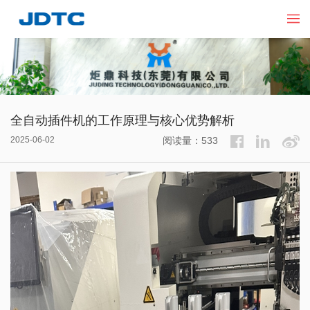
全自动插件机的工作原理与核心优势解析
2025-06-02
阅读量：533