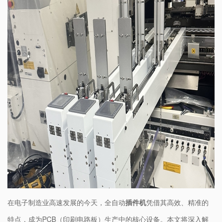
在电子制造业高速发展的今天，​
全自动
插件机
​凭借其高效、精准的
特点，成为PCB（印刷电路板）生产中的核心设备。本文将深入解