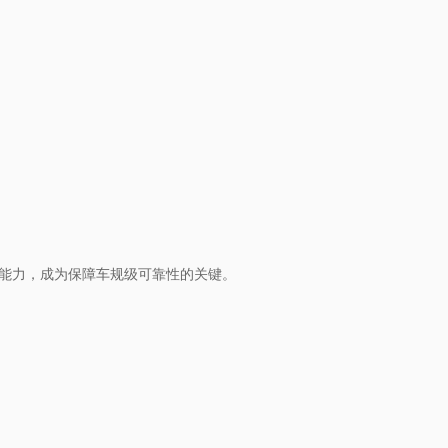
装能力，成为保障车规级可靠性的关键。