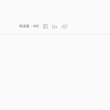
阅读量：460