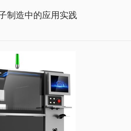
子制造中的应用实践​