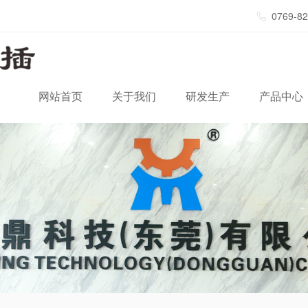
0769-8
网站首页
关于我们
研发生产
产品中心