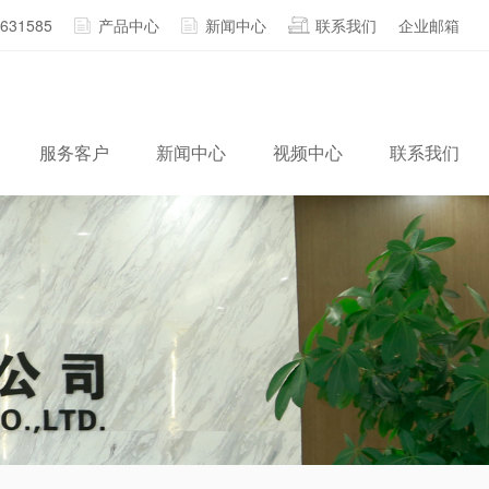
2631585
产品中心
新闻中心
联系我们
企业邮箱
服务客户
新闻中心
视频中心
联系我们