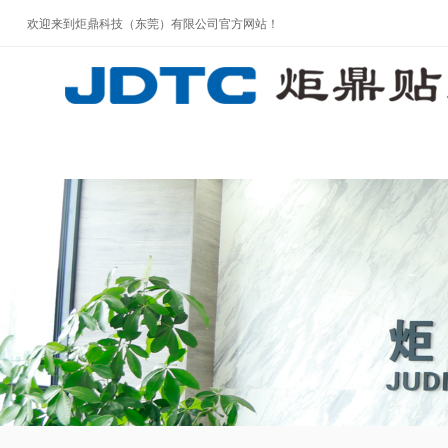
欢迎来到炬鼎科技（东莞）有限公司官方网站！