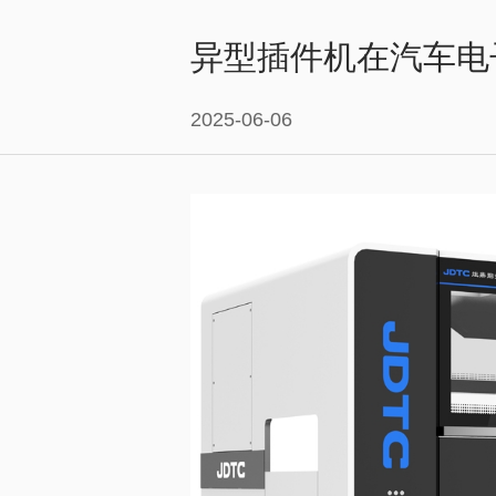
异型插件机在汽车电
2025-06-06