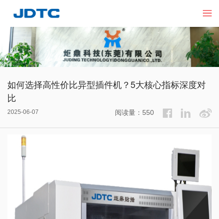
如何选择高性价比异型插件机？5大核心指标深度对
比​
2025-06-07
阅读量：550