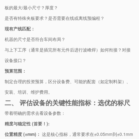
板的最大/最小尺寸？厚度？
是否有特殊夹板要求？是否需要在线或离线预编程？
​现有产线匹配：​
机器的尺寸是否符合车间布局？
与上下工序（通常是插完所有元件后进行波峰焊）如何衔接？对接
设备接口？
​预算范围：​
制定合理的投资预算，区分设备费、可能的配套（如定制料架）、
安装、培训、维护费用。
二、 评估设备的关键性能指标：选优的标尺
带着明确的需求去看设备参数：
​精度与稳定性 (首要！):​
​位置精度 (±mm)：​
​ 这是核心指标，通常要求在±0.05mm到±0.1mm