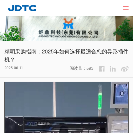
精明采购指南：2025年如何选择最适合您的异形插件
机？
2025-06-11
阅读量：593