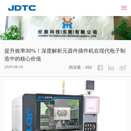
提升效率30%！深度解析元器件插件机在现代电子制
造中的核心价值​
2025-06-16
阅读量：492