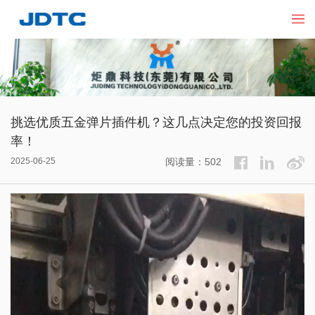
挑选优质五金弹片插件机？这几点决定您的投资回报
率！​
2025-06-25
阅读量：502