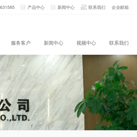
2631585
产品中心
新闻中心
联系我们
企业邮箱
服务客户
新闻中心
视频中心
联系我们