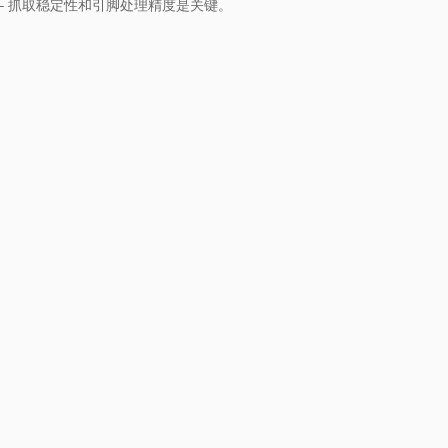
– 抓取稳定性和引脚处理精度是关键。