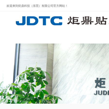
欢迎来到炬鼎科技（东莞）有限公司官方网站！