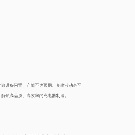
导致设备闲置、产能不达预期、良率波动甚至
，解锁高品质、高效率的充电器制造。