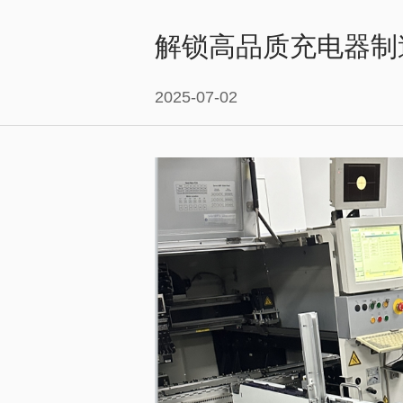
解锁高品质充电器制
2025-07-02