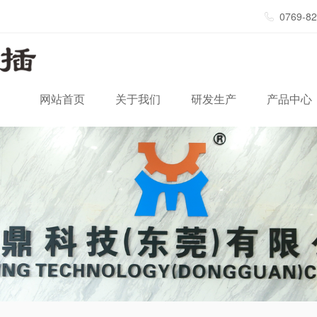
0769-8
网站首页
关于我们
研发生产
产品中心