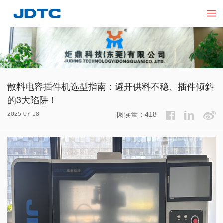
散料电容插件机选型指南：避开供料不稳、插件倾斜
的3大陷阱！​
2025-07-18
阅读量：418