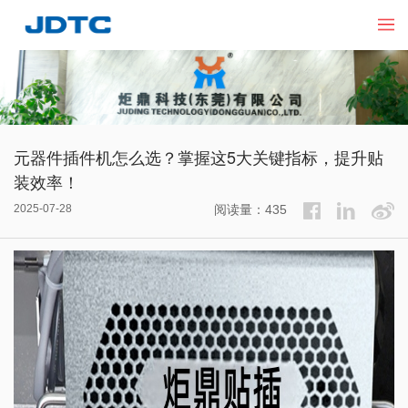
元器件插件机怎么选？掌握这5大关键指标，提升贴
装效率！
2025-07-28
阅读量：435