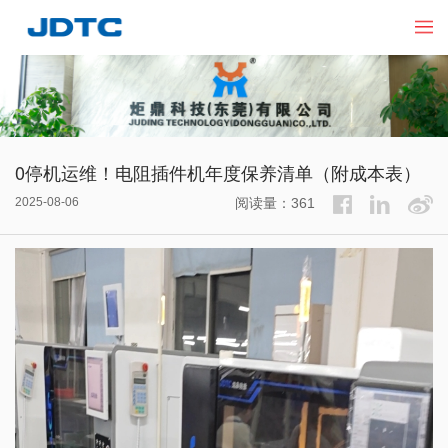
0停机运维！电阻插件机年度保养清单（附成本表）​
2025-08-06
阅读量：361