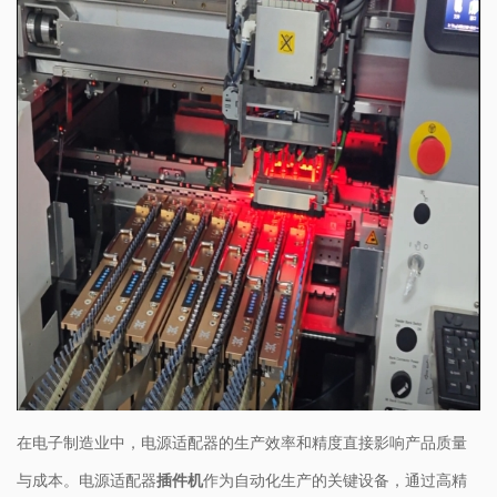
在电子制造业中，电源适配器的生产效率和精度直接影响产品质量
与成本。电源适配器
插件机
作为自动化生产的关键设备，通过高精