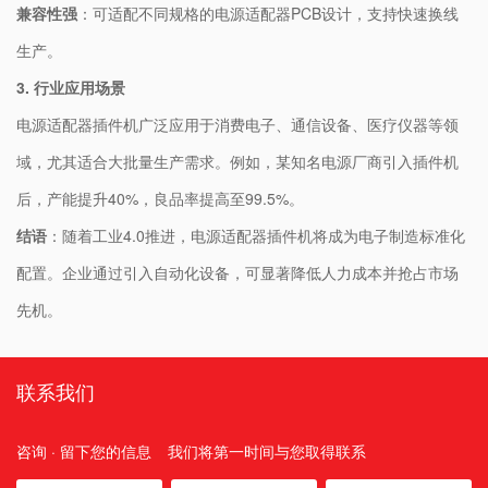
​兼容性强​
​：可适配不同规格的电源适配器PCB设计，支持快速换线
生产。
3. ​
​行业应用场景​
电源适配器插件机广泛应用于消费电子、通信设备、医疗仪器等领
域，尤其适合大批量生产需求。例如，某知名电源厂商引入插件机
后，产能提升40%，良品率提高至99.5%。
​结语​
​：随着工业4.0推进，电源适配器插件机将成为电子制造标准化
配置。企业通过引入自动化设备，可显著降低人力成本并抢占市场
先机。
联系我们
咨询 · 留下您的信息
我们将第一时间与您取得联系