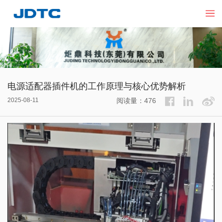
电源适配器插件机的工作原理与核心优势解析​
2025-08-11
阅读量：476