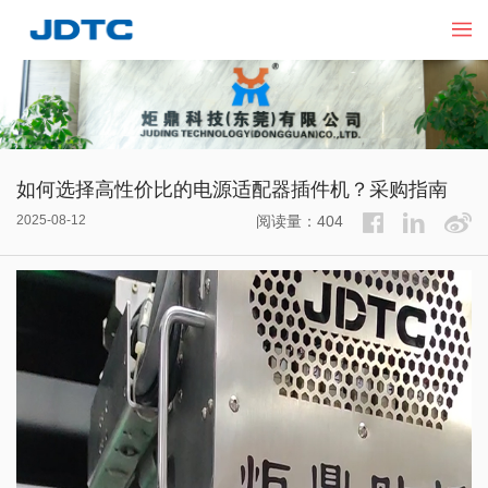
如何选择高性价比的电源适配器插件机？采购指南​
2025-08-12
阅读量：404