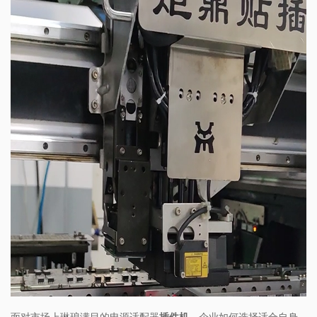
面对市场上琳琅满目的电源适配器
插件机
，企业如何选择适合自身