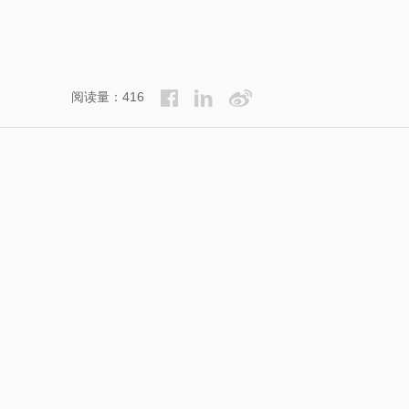
阅读量：416