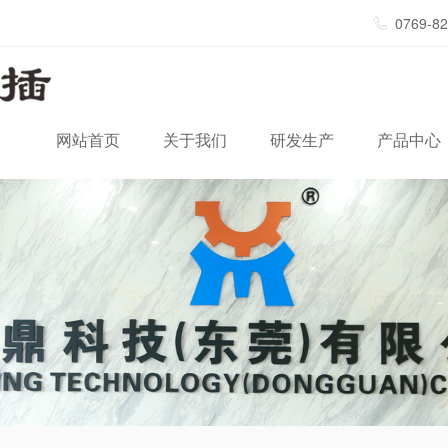
0769-8
网站首页
关于我们
研发生产
产品中心