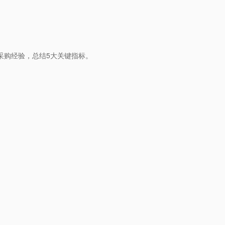
采购经验，总结5大关键指标。