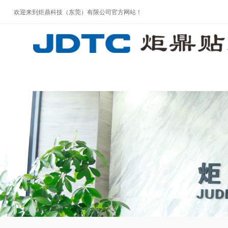
欢迎来到炬鼎科技（东莞）有限公司官方网站！