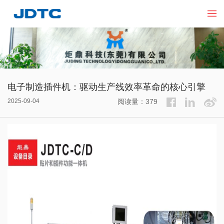
电子制造插件机：驱动生产线效率革命的核心引擎​
2025-09-04
阅读量：379