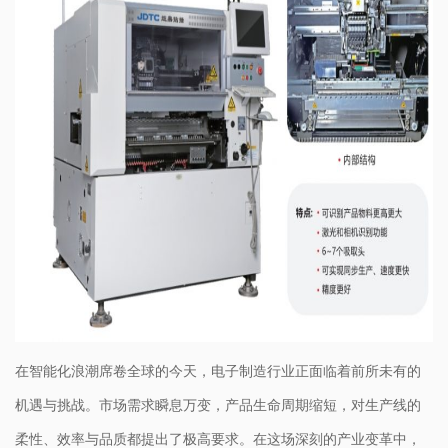
在智能化浪潮席卷全球的今天，电子制造行业正面临着前所未有的
机遇与挑战。市场需求瞬息万变，产品生命周期缩短，对生产线的
柔性、效率与品质都提出了极高要求。在这场深刻的产业变革中，​