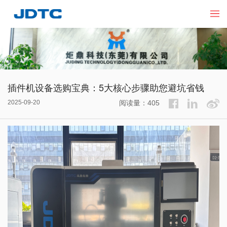
插件机设备选购宝典：5大核心步骤助您避坑省钱​
2025-09-20
阅读量：405