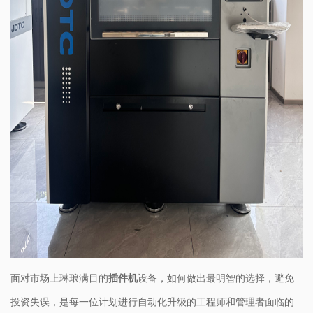
面对市场上琳琅满目的​
插件机
设备
​，如何做出最明智的选择，避免
投资失误，是每一位计划进行自动化升级的工程师和管理者面临的