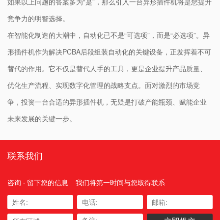
如果以上问题的答案多为“是”，那么引入一台异形插件机将是您提升
竞争力的明智选择。​
在智能化制造的大潮中，自动化已不是“可选项”，而是“必选项”。异
形插件机作为解决PCBA后段组装自动化的关键设备，正发挥着不可
替代的作用。它不仅是替代人手的工具，更是企业提升产品质量、
优化生产流程、实现数字化管理的战略支点。面对激烈的市场竞
争，投资一台合适的异形插件机，无疑是打破产能瓶颈、赋能企业
未来发展的关键一步。
联系我们
咨询 · 留下您的信息
我们将第一时间与您取得联系