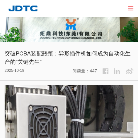
突破PCBA装配瓶颈：异形插件机如何成为自动化生
产的“关键先生”​
2025-10-18
阅读量：447