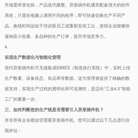
市场需求变化快，产品迭代频繁。异形插件机通常配备强大的软件
系统，只需在电脑上调用不同的程序，即可快速切换生产不同产
品。换线时间远短于培训新员工或重新安排工位，使得企业能够快
速响应小批量、多品种的生产订单，提升市场竞争力。
4.
​实现生产数据化与智能化管理​
现代异形插件机可无缝集成到MES（制造执行系统）中，实时上传
生产数量、设备状态、良品率等数据。这为管理者提供了精确的数
据支持，实现生产过程的透明化和可追溯性，是迈向“工业4.0”智能
工厂的重要一步。
​三、如何判断您的生产线是否需要引入异形插件机？​
并非所有企业都迫切需要异形插件机。您可以通过以下几点进行自
我评估：