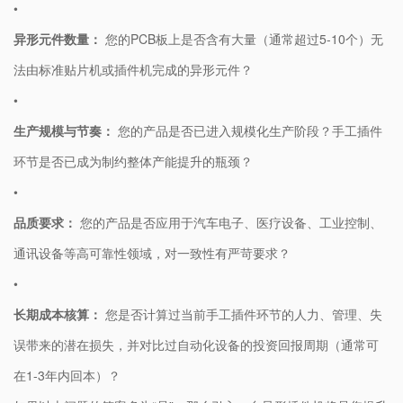
•
​异形元件数量：​
​ 您的PCB板上是否含有大量（通常超过5-10个）无
法由标准贴片机或插件机完成的异形元件？
•
​生产规模与节奏：​
​ 您的产品是否已进入规模化生产阶段？手工插件
环节是否已成为制约整体产能提升的瓶颈？
•
​品质要求：​
​ 您的产品是否应用于汽车电子、医疗设备、工业控制、
通讯设备等高可靠性领域，对一致性有严苛要求？
•
​长期成本核算：​
​ 您是否计算过当前手工插件环节的人力、管理、失
误带来的潜在损失，并对比过自动化设备的投资回报周期（通常可
在1-3年内回本）？