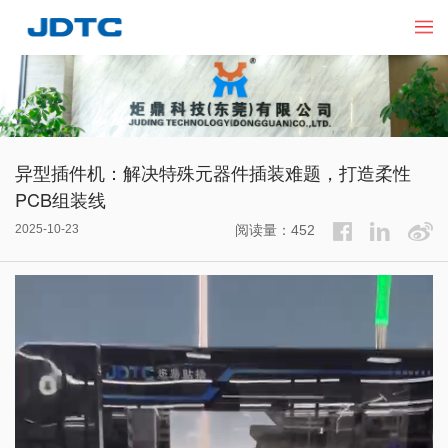
异型插件机：解决特殊元器件插装难题，打造柔性
PCB组装线
2025-10-23
阅读量：452