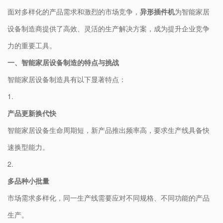
面对多样化的产品需求和激烈的市场竞争，​
异形插件机​
​为智能家居
设备制造商提供了高效、灵活的生产解决方案，成为提升企业竞争
力的重要工具。
​一、智能家居设备制造的特点与挑战​
智能家居设备制造具有以下显著特点：
1.
​产品更新换代快​
智能家居设备生命周期短，新产品推出频率高，要求生产线具备快
速换型能力。
2.
​多品种小批量​
市场需求多样化，同一生产线需要应对不同规格、不同功能的产品
生产。