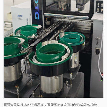
随着物联网技术的快速发展，智能家居设备市场呈现爆发式增长。