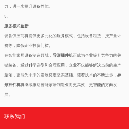
力，进一步提升设备性能。
3.
​服务模式创新​
设备供应商将提供更多元化的服务模式，包括设备租赁、按产量计
费等，降低企业投资门槛。​
在智能家居设备制造领域，​
​异形插件机​
​正成为企业提升竞争力的关
键装备。通过科学选型和合理应用，企业不仅能够解决当前的生产
瓶颈，更能为未来的发展奠定坚实基础。随着技术的不断进步，​
​异
形插件机​
​将继续推动智能家居制造业向更高效、更智能的方向发
展。
联系我们