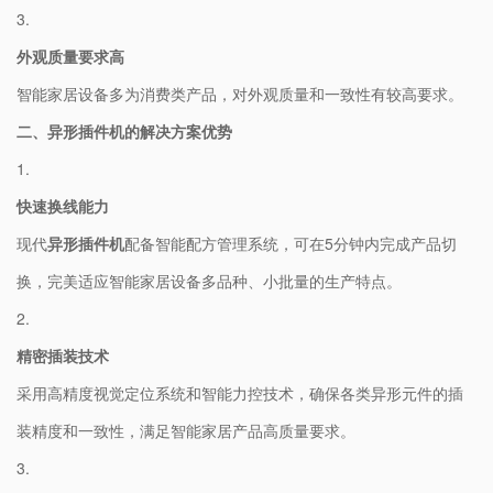
3.
​外观质量要求高​
智能家居设备多为消费类产品，对外观质量和一致性有较高要求。
​二、异形插件机的解决方案优势​
1.
​快速换线能力​
现代​
​异形插件机​
​配备智能配方管理系统，可在5分钟内完成产品切
换，完美适应智能家居设备多品种、小批量的生产特点。
2.
​精密插装技术​
采用高精度视觉定位系统和智能力控技术，确保各类异形元件的插
装精度和一致性，满足智能家居产品高质量要求。
3.