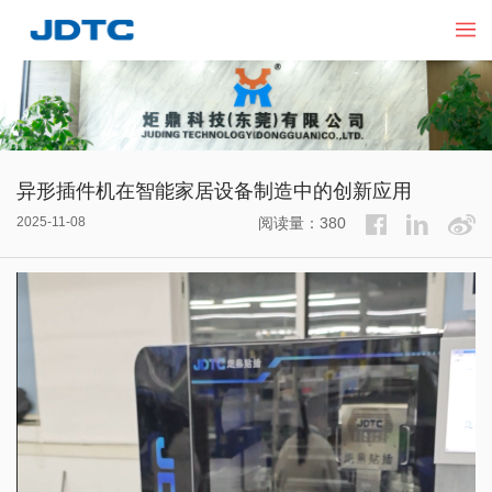
异形插件机在智能家居设备制造中的创新应用​
2025-11-08
阅读量：380