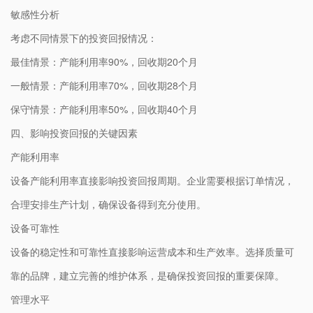
敏感性分析
考虑不同情景下的投资回报情况：
最佳情景：产能利用率90%，回收期20个月
一般情景：产能利用率70%，回收期28个月
保守情景：产能利用率50%，回收期40个月
四、影响投资回报的关键因素
产能利用率
设备产能利用率直接影响投资回报周期。企业需要根据订单情况，
合理安排生产计划，确保设备得到充分使用。
设备可靠性
设备的稳定性和可靠性直接影响运营成本和生产效率。选择质量可
靠的品牌，建立完善的维护体系，是确保投资回报的重要保障。
管理水平