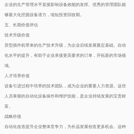
企业的生产管理水平直接影响设备效能的发挥。优秀的管理团队能
够最大化挖掘设备潜力，缩短投资回收期。
五、长期价值评估
技术升级价值
异型插件机带来的生产技术升级，为企业后续发展奠定基础。自动
化水平的提升，有助于企业承接更高要求的订单，开拓新的市场领
域。
人才培养价值
设备引进过程中培养的技术团队，成为企业的重要人力资源。这些
人员掌握的自动化设备操作和维护技能，是企业持续发展的宝贵财
富。
战略价值
自动化改造提升企业整体竞争力，为长远发展创造更多机会。这种