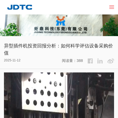
异型插件机投资回报分析：如何科学评估设备采购价
值
2025-11-12
阅读量：388