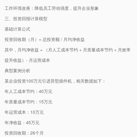
工作环境改善：降低员工劳动强度，提升企业形象
三、投资回报计算模型
基础计算公式
投资回收期（月）= 总投资额 / 月均净收益
其中，月均净收益 = （月人工成本节约 + 月质量成本节约 + 月效率
提升收益）- 月运营成本
典型案例分析
某企业投资100万元引进异型插件机，相关数据如下：
年人工成本节约：40万元
年质量成本节约：15万元
年运营成本：10万元
年净收益：45万元
投资回收期：26个月