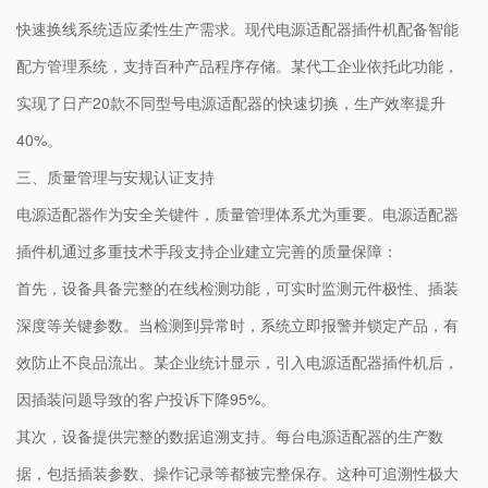
快速换线系统适应柔性生产需求。现代电源适配器插件机配备智能
配方管理系统，支持百种产品程序存储。某代工企业依托此功能，
实现了日产20款不同型号电源适配器的快速切换，生产效率提升
40%。
三、质量管理与安规认证支持
电源适配器作为安全关键件，质量管理体系尤为重要。电源适配器
插件机通过多重技术手段支持企业建立完善的质量保障：
首先，设备具备完整的在线检测功能，可实时监测元件极性、插装
深度等关键参数。当检测到异常时，系统立即报警并锁定产品，有
效防止不良品流出。某企业统计显示，引入电源适配器插件机后，
因插装问题导致的客户投诉下降95%。
其次，设备提供完整的数据追溯支持。每台电源适配器的生产数
据，包括插装参数、操作记录等都被完整保存。这种可追溯性极大