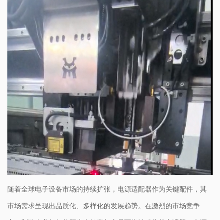
随着全球电子设备市场的持续扩张，电源适配器作为关键配件，其
市场需求呈现出品质化、多样化的发展趋势。在激烈的市场竞争