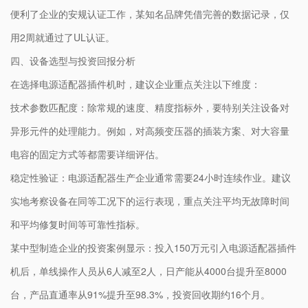
便利了企业的安规认证工作，某知名品牌凭借完善的数据记录，仅
用2周就通过了UL认证。
四、设备选型与投资回报分析
在选择电源适配器插件机时，建议企业重点关注以下维度：
技术参数匹配度：除常规的速度、精度指标外，要特别关注设备对
异形元件的处理能力。例如，对高频变压器的插装方案、对大容量
电容的固定方式等都需要详细评估。
稳定性验证：电源适配器生产企业通常需要24小时连续作业。建议
实地考察设备在同等工况下的运行表现，重点关注平均无故障时间
和平均修复时间等可靠性指标。
某中型制造企业的投资案例显示：投入150万元引入电源适配器插件
机后，单线操作人员从6人减至2人，日产能从4000台提升至8000
台，产品直通率从91%提升至98.3%，投资回收期约16个月。