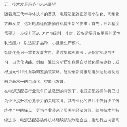
五、技术发展趋势与未来展望
随着第三代半导体技术的普及，电源适配器正朝着小型化、高频化
方向发展。这对电源适配器插件机提出新的要求：首先，插装精度
需要进一步提升至±0.01mm级别；其次，设备需要具备更强的柔性
制造能力，以适应多品种、小批量生产模式。
智能化是另一重要发展方向。通过集成AI算法，设备将实现自学
习、自优化功能。例如，通过分析历史数据自动优化插装参数，或
根据元件特性自动调整插装策略。这些创新将推动电源适配器制造
向更高水平的自动化、智能化发展。
在电源适配器行业竞争日益激烈的背景下，电源适配器插件机已成
为企业提升核心竞争力的关键装备。其专业化的设计不仅解决了传
统生产中的痛点，更为企业带来了显著的经济效益。随着技术的持
续进步，电源适配器插件机将继续赋能制造企业，推动行业向更高