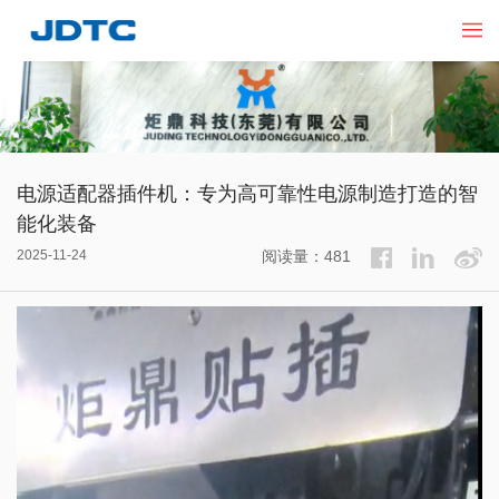
电源适配器插件机：专为高可靠性电源制造打造的智
能化装备
2025-11-24
阅读量：481