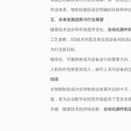
作业体系。每阶段都应设定明确的目标和评
五、未来发展趋势与行业展望
随着技术进步和市场需求变化，
自动化插件
工艺参数；5G技术的普及将实现设备间的高
为行业新目标。
模块化、可重构将成为设备设计的重要方向
人机协作也将更加深入，操作人员与设备的
结语
在智能制造成为全球制造业发展共识的今天
题，更为企业数字化转型升级提供了坚实支
关键。随着技术的持续创新，
自动化插件机