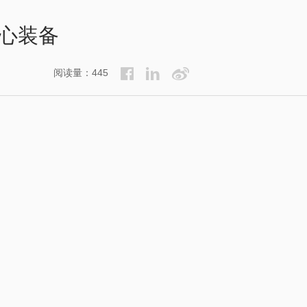
心装备
阅读量：445