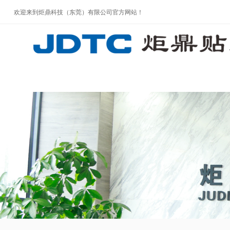
欢迎来到炬鼎科技（东莞）有限公司官方网站！