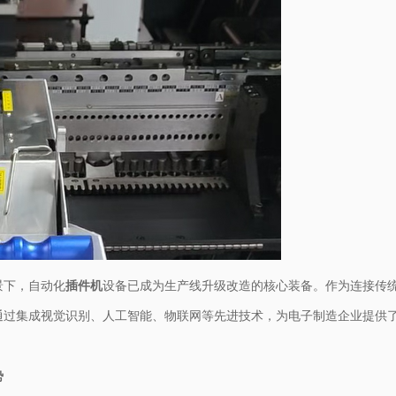
景下，自动化
插件机
设备已成为生产线升级改造的核心装备。作为连接传
通过集成视觉识别、人工智能、物联网等先进技术，为电子制造企业提供
势