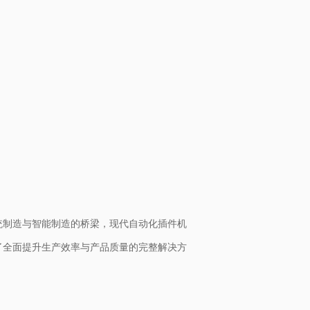
统制造与智能制造的桥梁，现代自动化插件机
了全面提升生产效率与产品质量的完整解决方