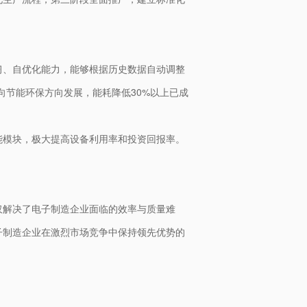
习、自优化能力，能够根据历史数据自动调整
向节能环保方向发展，能耗降低30%以上已成
能模块，极大提高设备利用率和投资回报率。
仅解决了电子制造企业面临的效率与质量难
子制造企业在激烈市场竞争中保持领先优势的