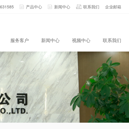
2631585
产品中心
新闻中心
联系我们
企业邮箱
服务客户
新闻中心
视频中心
联系我们