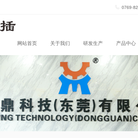
0769-8
网站首页
关于我们
研发生产
产品中心