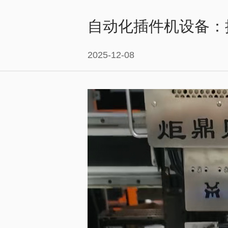
自动化插件机设备：
2025-12-08