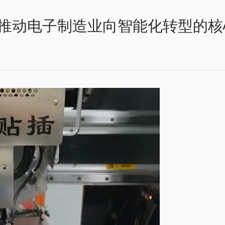
推动电子制造业向智能化转型的核