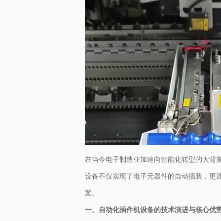
在当今电子制造业加速向智能化转型的大背
设备不仅实现了电子元器件的自动插装，更
案。
一、自动化插件机设备的技术演进与核心优