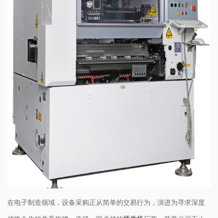
在电子制造领域，设备采购正从简单的交易行为，演进为寻求深度