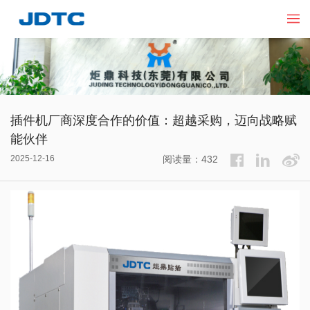
插件机厂商深度合作的价值：超越采购，迈向战略赋
能伙伴
2025-12-16
阅读量：432