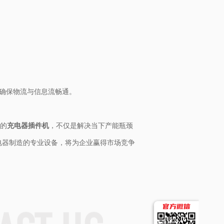
，确保物流与信息流畅通。
进的
充电器插件机
，不仅是解决当下产能瓶颈
电器制造的专业设备，将为企业赢得市场竞争