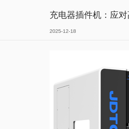
充电器插件机：应对
2025-12-18