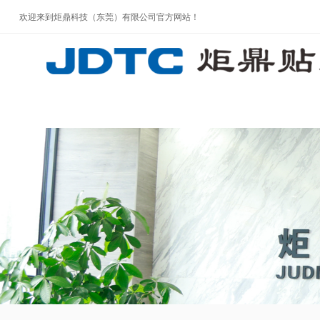
欢迎来到炬鼎科技（东莞）有限公司官方网站！