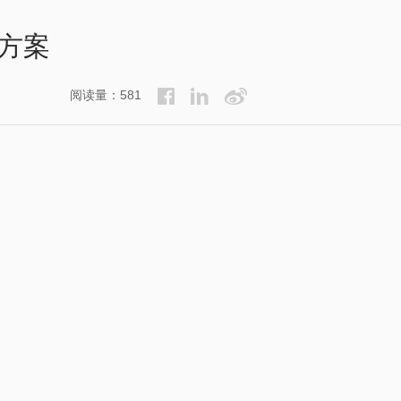
方案
阅读量：581