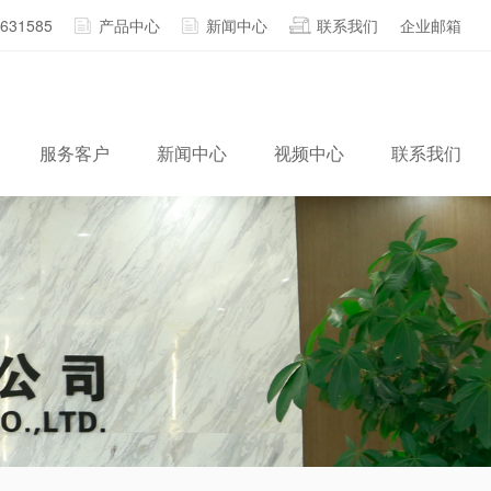
2631585
产品中心
新闻中心
联系我们
企业邮箱
服务客户
新闻中心
视频中心
联系我们