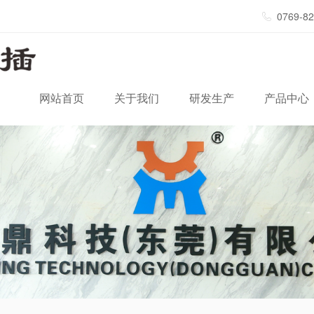
0769-8
网站首页
关于我们
研发生产
产品中心