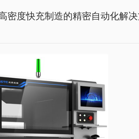
高密度快充制造的精密自动化解决