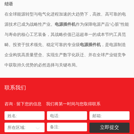
结语
在全球能源转型与电气化进程加速的大趋势下，高效、高可靠的电
源技术已成为战略性产业。
电源插件机
作为保障电源产品“心脏”性能
与寿命的核心工艺装备，其战略价值已远超单一的成本节约工具范
畴。投资于技术领先、稳定可靠的专业级
电源插件机
，是电源制造
企业构筑高质量壁垒、实现生产数字化跃迁、并在全球产业链竞争
中获取持久优势的必然选择与关键布局。
联系我们
咨询 · 留下您的信息
我们将第一时间与您取得联系
所在区域: