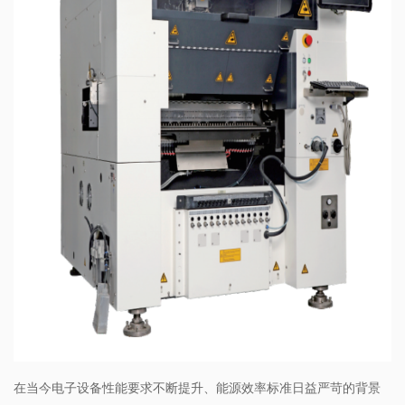
在当今电子设备性能要求不断提升、能源效率标准日益严苛的背景