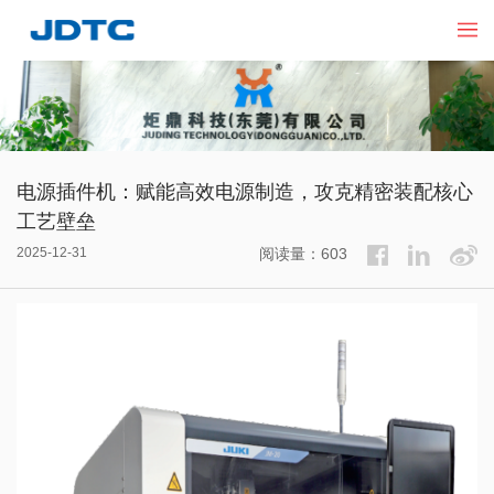
电源插件机：赋能高效电源制造，攻克精密装配核心
工艺壁垒
2025-12-31
阅读量：603