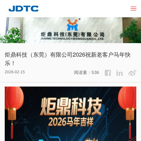
炬鼎科技（东莞）有限公司2026祝新老客户马年快
乐！
2026-02-15
阅读量：536