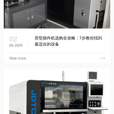
02
异型插件机选购全攻略：7步教你找到
最适合的设备
05-2025
View more