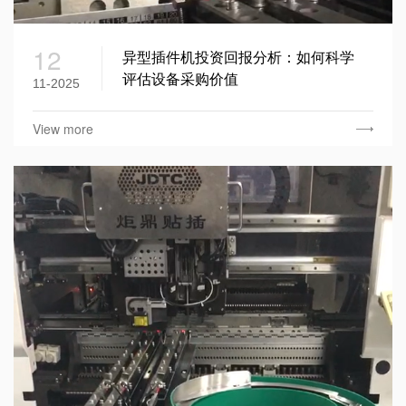
12
异型插件机投资回报分析：如何科学
评估设备采购价值
11-2025
View more