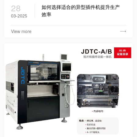
28
如何选择适合的异型插件机提升生产
效率
03-2025
View more