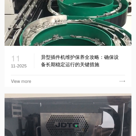
11
异型插件机维护保养全攻略：确保设
备长期稳定运行的关键措施
11-2025
View more