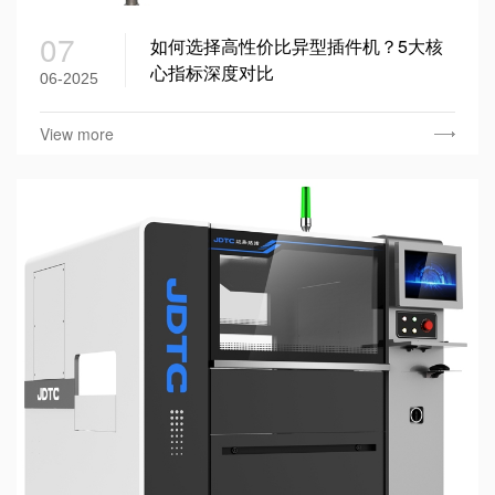
07
如何选择高性价比异型插件机？5大核
心指标深度对比​
06-2025
View more