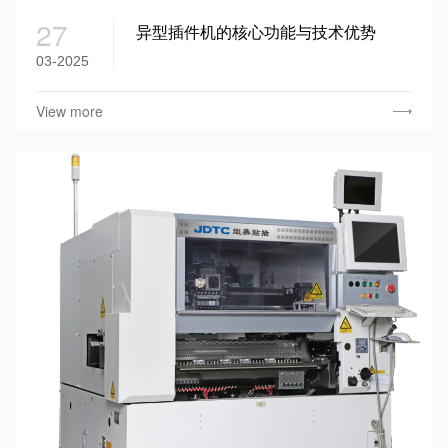
27
异型插件机的核心功能与技术优势
03-2025
View more