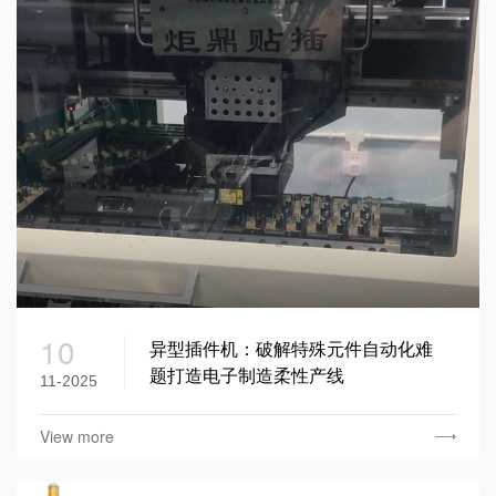
10
异型插件机：破解特殊元件自动化难
题打造电子制造柔性产线
11-2025
View more