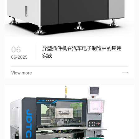
06
异型插件机在汽车电子制造中的应用
实践​
06-2025
View more