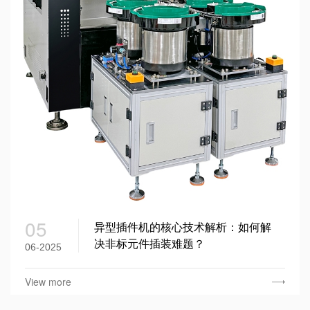
05
异型插件机的核心技术解析：如何解
决非标元件插装难题？
06-2025
View more