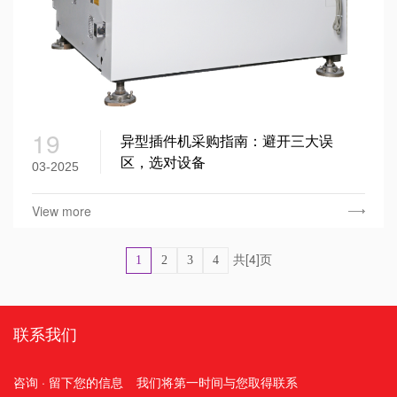
19
异型插件机采购指南：避开三大误
区，选对设备
03-2025
View more
共[4]页
1
2
3
4
联系我们
咨询 · 留下您的信息
我们将第一时间与您取得联系