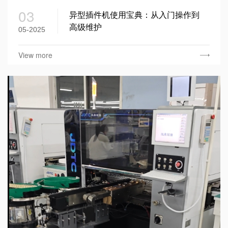
03
异型插件机使用宝典：从入门操作到
高级维护
05-2025
View more