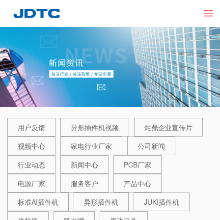
用户反馈
异形插件机视频
炬鼎企业宣传片
视频中心
家电行业厂家
公司新闻
行业动态
新闻中心
PCB厂家
电源厂家
服务客户
产品中心
标准AI插件机
异形插件机
JUKI插件机