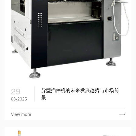
29
异型插件机的未来发展趋势与市场前
景
03-2025
View more